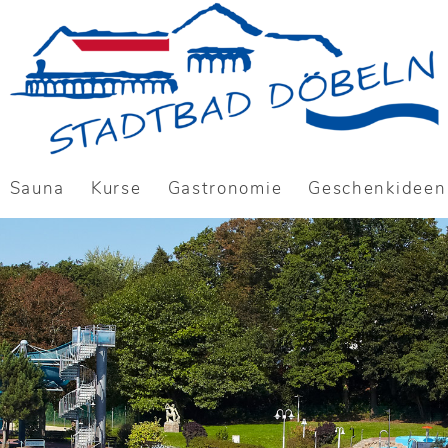
Sauna
Kurse
Gastronomie
Geschenkideen