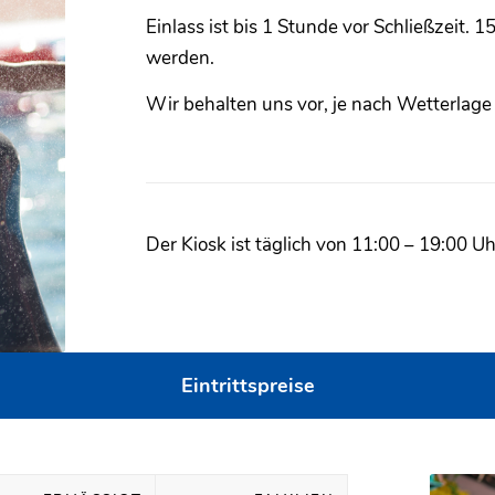
Einlass ist bis 1 Stunde vor Schließzeit.
werden.
Wir behalten uns vor, je nach Wetterlage
Der Kiosk ist täglich von 11:00 – 19:00 Uh
Eintrittspreise