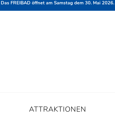
Das FREIBAD öffnet am Samstag dem 30. Mai 2026.
ATTRAKTIONEN