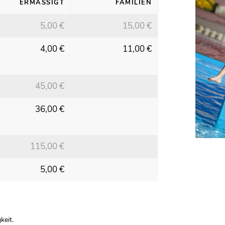
ERMÄSSIGT
FAMILIEN
5,00 €
15,00 €
4,00 €
11,00 €
45,00 €
36,00 €
115,00 €
5,00 €
keit.