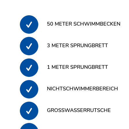
50 METER SCHWIMMBECKEN
3 METER SPRUNGBRETT
1 METER SPRUNGBRETT
NICHTSCHWIMMERBEREICH
GROSSWASSERRUTSCHE