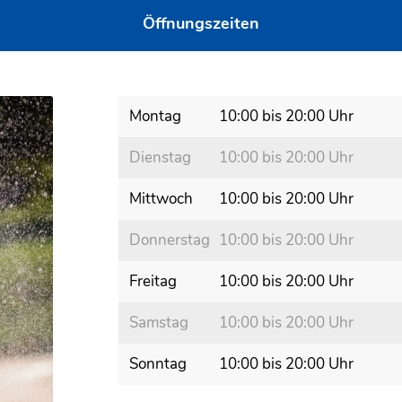
Öffnungszeiten
Montag
10:00 bis 20:00 Uhr
Dienstag
10:00 bis 20:00 Uhr
Mittwoch
10:00 bis 20:00 Uhr
Donnerstag
10:00 bis 20:00 Uhr
Freitag
10:00 bis 20:00 Uhr
Samstag
10:00 bis 20:00 Uhr
Sonntag
10:00 bis 20:00 Uhr