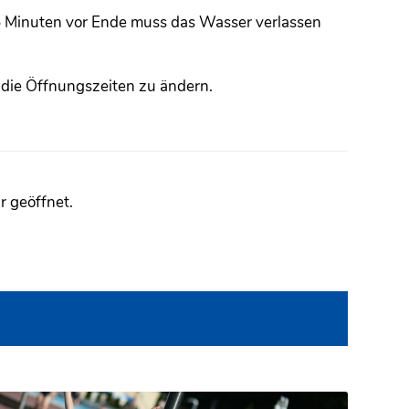
 15 Minuten vor Ende muss das Wasser verlassen
 die Öffnungszeiten zu ändern.
r geöffnet.