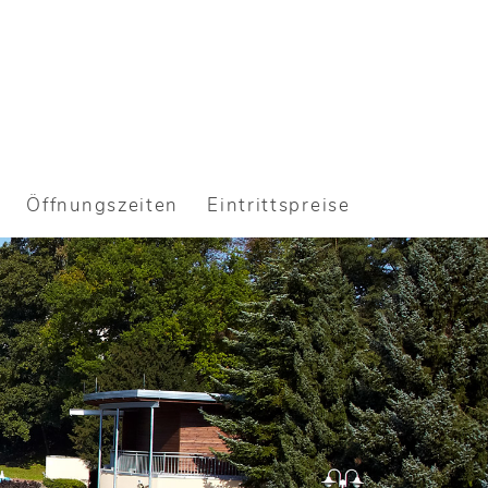
Öffnungszeiten
Eintrittspreise