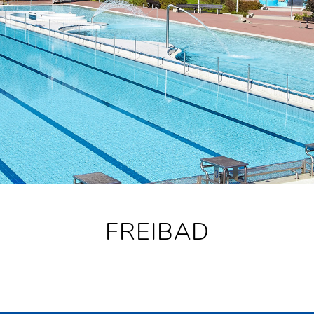
FREIBAD