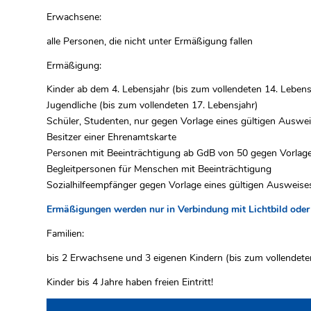
Erwachsene:
alle Personen, die nicht unter Ermäßigung fallen
Ermäßigung:
Kinder ab dem 4. Lebensjahr (bis zum vollendeten 14. Lebens
Jugendliche (bis zum vollendeten 17. Lebensjahr)
Schüler, Studenten, nur gegen Vorlage eines gültigen Auswe
Besitzer einer Ehrenamtskarte
Personen mit Beeinträchtigung ab GdB von 50 gegen Vorlage
Begleitpersonen für Menschen mit Beeinträchtigung
Sozialhilfeempfänger gegen Vorlage eines gültigen Ausweise
Ermäßigungen werden nur in Verbindung mit Lichtbild ode
Familien:
bis 2 Erwachsene und 3 eigenen Kindern (bis zum vollendete
Kinder bis 4 Jahre haben freien Eintritt!