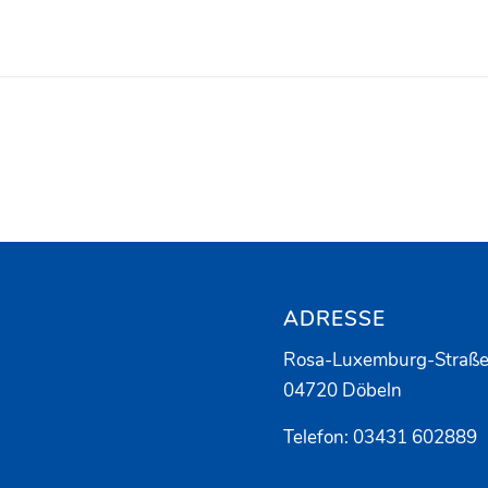
ADRESSE
Rosa-Luxemburg-Straße
04720 Döbeln
Telefon: 03431 602889