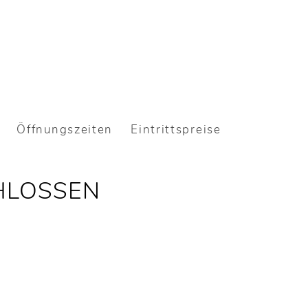
Öffnungszeiten
Eintrittspreise
HLOSSEN