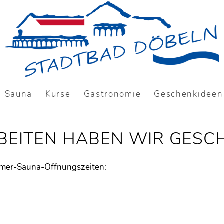
Sauna
Kurse
Gastronomie
Geschenkideen
BEITEN HABEN WIR GESC
mmer-Sauna-Öffnungszeiten: